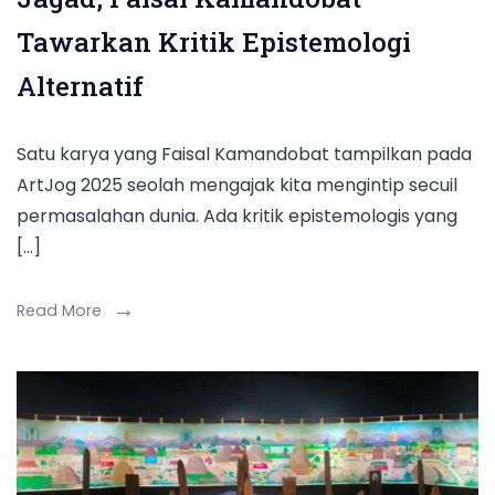
Tawarkan Kritik Epistemologi
Alternatif
Satu karya yang Faisal Kamandobat tampilkan pada
ArtJog 2025 seolah mengajak kita mengintip secuil
permasalahan dunia. Ada kritik epistemologis yang
[…]
Read More