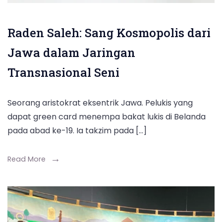
Raden Saleh: Sang Kosmopolis dari
Jawa dalam Jaringan
Transnasional Seni
Seorang aristokrat eksentrik Jawa. Pelukis yang
dapat green card menempa bakat lukis di Belanda
pada abad ke-19. Ia takzim pada […]
Read More