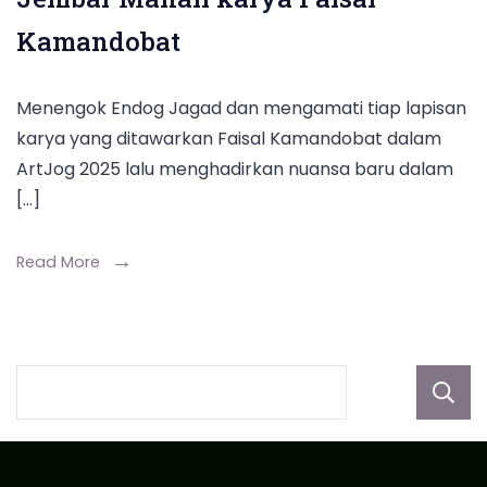
Kamandobat
Menengok Endog Jagad dan mengamati tiap lapisan
karya yang ditawarkan Faisal Kamandobat dalam
ArtJog 2025 lalu menghadirkan nuansa baru dalam
[…]
Read More