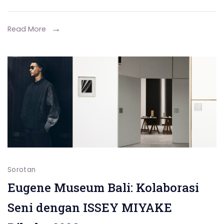
Read More
Sorotan
Eugene Museum Bali: Kolaborasi
Seni dengan ISSEY MIYAKE