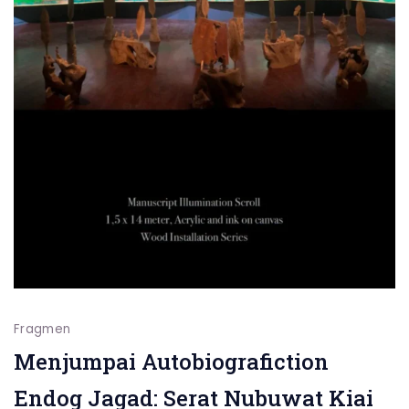
Fragmen
Menjumpai Autobiografiction
Endog Jagad: Serat Nubuwat Kiai